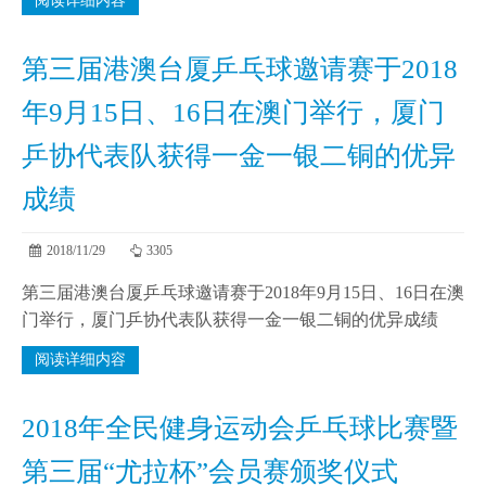
阅读详细内容
第三届港澳台厦乒乓球邀请赛于2018
年9月15日、16日在澳门举行，厦门
乒协代表队获得一金一银二铜的优异
成绩
2018/11/29
3305
第三届港澳台厦乒乓球邀请赛于2018年9月15日、16日在澳
门举行，厦门乒协代表队获得一金一银二铜的优异成绩
阅读详细内容
2018年全民健身运动会乒乓球比赛暨
第三届“尤拉杯”会员赛颁奖仪式