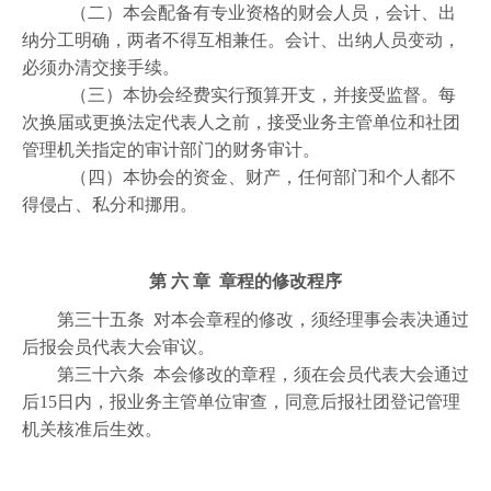
（二）本会配备有专业资格的财会人员，会计、出
纳分工明确，两者不得互相兼任。会计、出纳人员变动，
必须办清交接手续。
（三）本协会经费实行预算开支，并接受监督。每
次换届或更换法定代表人之前，接受业务主管单位和社团
管理机关指定的审计部门的财务审计。
（四）本协会的资金、财产，任何部门和个人都不
得侵占、私分和挪用。
第 六 章 章程的修改程序
第三十五条 对本会章程的修改，须经理事会表决通过
后报会员代表大会审议。
第三十六条 本会修改的章程，须在会员代表大会通过
后15日内，报业务主管单位审查，同意后报社团登记管理
机关核准后生效。