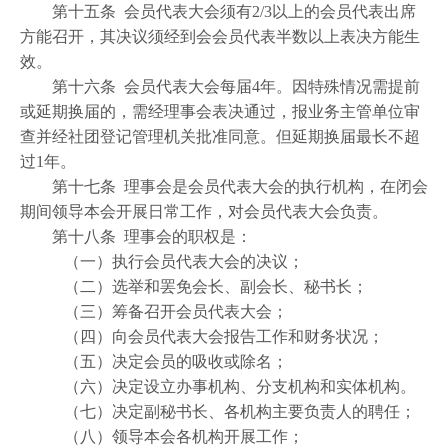
第十五条 会员代表大会须有2/3以上的会员代表出席
方能召开，其决议须经到会会员代表半数以上表决方能生
效。
第十六条 会员代表大会每届4年。因特殊情况需提前
或延期换届的，需经理事会表决通过，报业务主管单位审
查并经社团登记管理机关批准同意。但延期换届最长不超
过1年。
第十七条 理事会是会员代表大会的执行机构，在闭会
期间领导本会开展日常工作，对会员代表大会负责。
第十八条 理事会的职权是：
（一）执行会员代表大会的决议；
（二）选举和罢免会长、副会长、秘书长；
（三）筹备召开会员代表大会；
（四）向会员代表大会报告工作和财务状况；
（五）决定会员的吸收或除名；
（六）决定设立办事机构、分支机构和实体机构。
（七）决定副秘书长、各机构主要负责人的聘任；
（八）领导本会各机构开展工作；