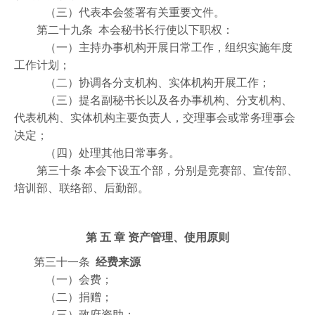
（三）代表本会签署有关重要文件。
第二十九条 本会秘书长行使以下职权：
（一）主持办事机构开展日常工作，组织实施年度
工作计划；
（二）协调各分支机构、实体机构开展工作；
（三）提名副秘书长以及各办事机构、分支机构、
代表机构、实体机构主要负责人，交理事会或常务理事会
决定；
（四）处理其他日常事务。
第三十条 本会下设五个部，分别是竞赛部、宣传部、
培训部、联络部、后勤部。
第 五 章 资产管理、使用原则
第三十一条
经费来源
（一）会费；
（二）捐赠；
（三）政府资助；