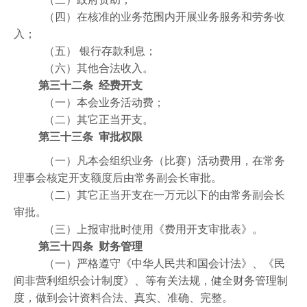
（四）在核准的业务范围内开展业务服务和劳务收
入；
（五） 银行存款利息；
（六）其他合法收入。
第三十二条 经费开支
（一）本会业务活动费；
（二）其它正当开支。
第三十三条 审批权限
（一）凡本会组织业务（比赛）活动费用，在常务
理事会核定开支额度后由常务副会长审批。
（二）其它正当开支在一万元以下的由常务副会长
审批。
（三）上报审批时使用《费用开支审批表》。
第三十四条 财务管理
（一）严格遵守《中华人民共和国会计法》、《民
间非营利组织会计制度》、等有关法规，健全财务管理制
度，做到会计资料合法、真实、准确、完整。