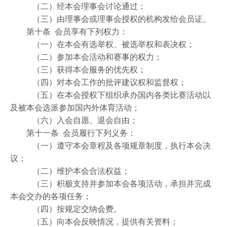
（二）经本会理事会讨论通过；
（三）由理事会或理事会授权的机构发给会员证。
第十条 会员享有下列权力：
（一）在本会有选举权、被选举权和表决权；
（二）参加本会活动和赛事的权力；
（三）获得本会服务的优先权；
（四）对本会工作的批评建议权和监督权；
（五）在本会授权下组织承办国内各类比赛活动以
及被本会选派参加国内外体育活动；
（六）入会自愿、退会自由；
第十一条 会员履行下列义务：
（一）遵守本会章程及各项规章制度，执行本会决
议；
（二）维护本会合法权益；
（三）积极支持并参加本会各项活动，承担并完成
本会交办的各项任务；
（四）按规定交纳会费。
（五）向本会反映情况，提供有关资料；