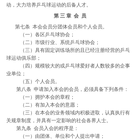
动，大力培养乒乓球运动的后备人才。
第 三 章 会 员
第七条 本会会员分团体会员和个人会员。
（一）各区乒乓球协会；
（二）市级行业、系统乒乓球协会；
（三）具有固定训练场所的且已经注册经营的乒乓
球运动俱乐部；
（四）规模较大的或乒乓球爱好者人数较多的企事
业单位；
（五）个人会员。
第八条 申请加入本会的会员，必须具备下列条件：
（一）拥护本会的章程；
（二）有加入本会的意愿；
（三）在本会的业务领域内积极进取，认真执行有
关规章制度，并具有一定影响的社会各界人士。
第九条 会员入会的程序是：
（一）由团体、单位和个人提出申请；