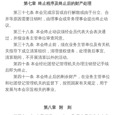
第七章 终止程序及终止后的财产处理
第三十七条 本会完成宗旨或自行解散或由于分立、合
并等原因需要注销时，由理事会或常务理事会提出终止动
议。
第三十八条 本会终止动议须经会员代表大会表决通
过，并报业务主管单位审查同意。
第三十九条 本会终止前，须在业务主管单位及有关机
关指导下成立清算组织，清理债权债务，处理善后事宜。
清算期间，不开展清算以外的活动。
第四十条 本会经社团登记管理机关办理注销登记手续
后即为终止。
第四十一条 本会终止后的剩余财产，在业务主管单位
和社团登记管理机关的监督下，按照国家有关规定，用于
发展与本会宗旨相关的事业。
第八章 附 则