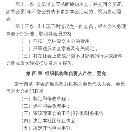
第十二条 会员退会应书面通知本会，并交回会员证。
如果会员1年不交会费或不参加本会活动的，视为自动退
会。
第十三条 凡出现下列情况之一的会员，经本会常务理
事会研究批准，取消其会员资格：
（一）不按时交纳应交本会的费用；
（二）严重违反本会章程及有关规定；
（三）有在社会上造成严重不良影响的行为或给本
会造成重大经济损失及名誉损失。
第 四 章 组织机构和负责人产生、罢免
第十四条 本会的最高权力机构为会员代表大会。会员
代表大会的职权是：
（一）制定和修改章程；
（二）选举和罢免理事；
（三）审议理事会的工作报告和财务报告；
（四）决定本社团终止事宜；
（五）决定其他重大事宜。